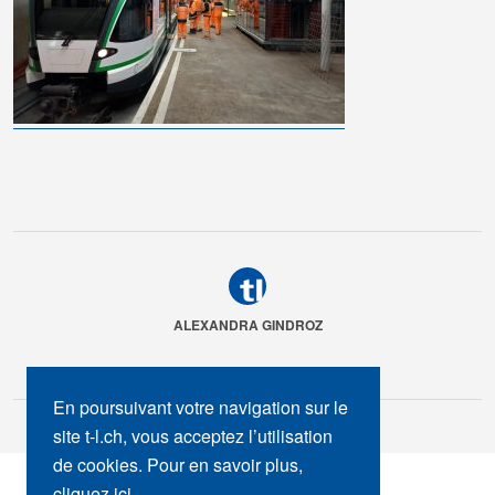
ALEXANDRA GINDROZ
En poursuivant votre navigation sur le
site t-l.ch, vous acceptez l’utilisation
de cookies. Pour en savoir plus,
SUIVEZ-NOUS :
cliquez ici