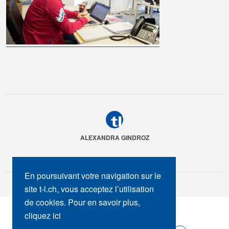
ALEXANDRA GINDROZ
En poursuivant votre navigation sur le
site t-l.ch, vous acceptez l’utilisation
de cookies. Pour en savoir plus,
SUIVEZ-NOUS :
cliquez ici