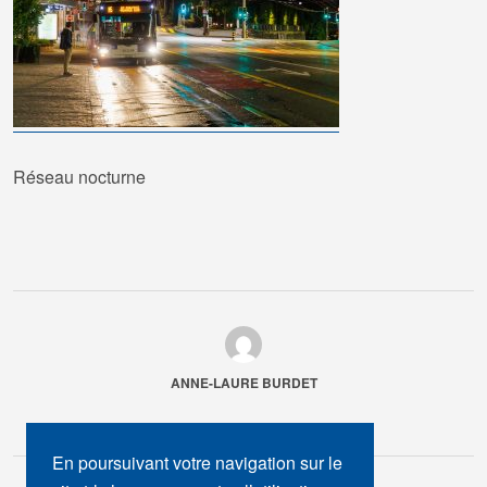
Réseau nocturne
ANNE-LAURE BURDET
En poursuivant votre navigation sur le