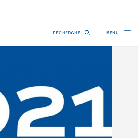
RECHERCHE
MENU