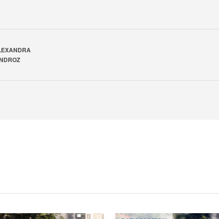
LEXANDRA
INDROZ