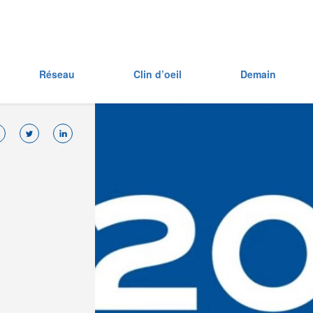
Réseau
Clin d’oeil
Demain