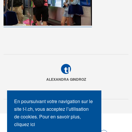
ALEXANDRA GINDROZ
En poursuivant votre navigation sur le
site t-l.ch, vous acceptez l’utilisation
de cookies. Pour en savoir plus,
SUIVEZ-NOUS :
cliquez ici