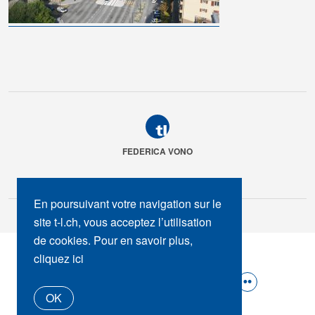
FEDERICA VONO
En poursuivant votre navigation sur le
site t-l.ch, vous acceptez l’utilisation
de cookies. Pour en savoir plus,
SUIVEZ-NOUS :
cliquez ici
OK