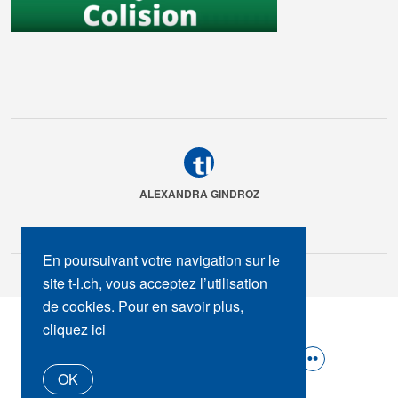
ALEXANDRA GINDROZ
En poursuivant votre navigation sur le
site t-l.ch, vous acceptez l’utilisation
de cookies. Pour en savoir plus,
SUIVEZ-NOUS :
cliquez ici
OK