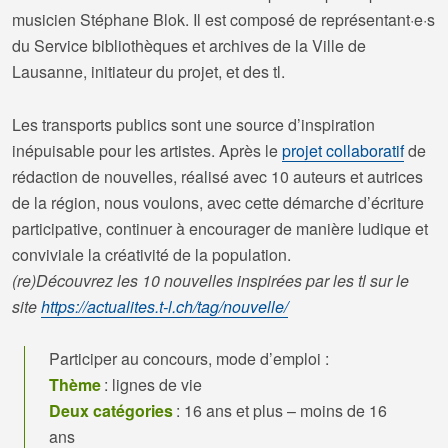
musicien Stéphane Blok. Il est composé de représentant·e·s
du Service bibliothèques et archives de la Ville de
Lausanne, initiateur du projet, et des tl.
Les transports publics sont une source d’inspiration
inépuisable pour les artistes. Après le
projet collaboratif
de
rédaction de nouvelles, réalisé avec 10 auteurs et autrices
de la région, nous voulons, avec cette démarche d’écriture
participative, continuer à encourager de manière ludique et
conviviale la créativité de la population.
(re)Découvrez les 10 nouvelles inspirées par les tl sur le
site
https://actualites.t-l.ch/tag/nouvelle/
Participer au concours, mode d’emploi :
Thème
: lignes de vie
Deux catégories
: 16 ans et plus – moins de 16
ans