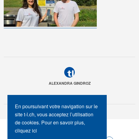
ALEXANDRA GINDROZ
En poursuivant votre navigation sur le
site t-l.ch, vous acceptez l’utilisation
de cookies. Pour en savoir plus,
SUIVEZ-NOUS :
cliquez ici