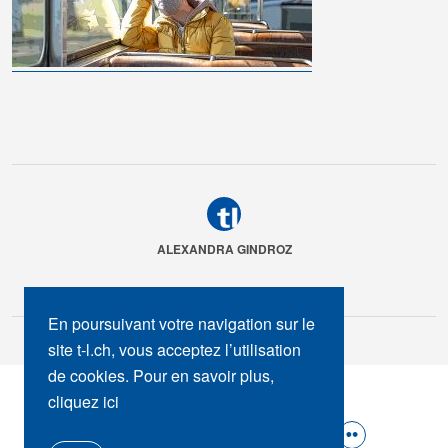
ALEXANDRA GINDROZ
En poursuivant votre navigation sur le
site t-l.ch, vous acceptez l’utilisation
de cookies. Pour en savoir plus,
SUIVEZ-NOUS :
cliquez ici