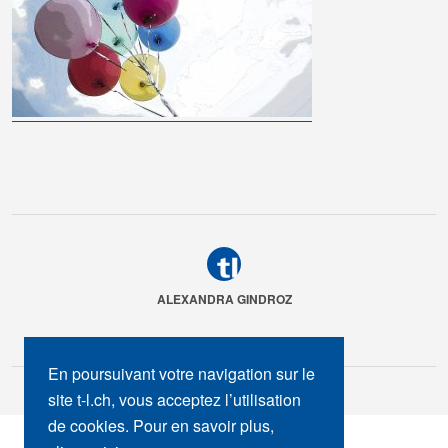
ALEXANDRA GINDROZ
En poursuivant votre navigation sur le
site t-l.ch, vous acceptez l’utilisation
de cookies. Pour en savoir plus,