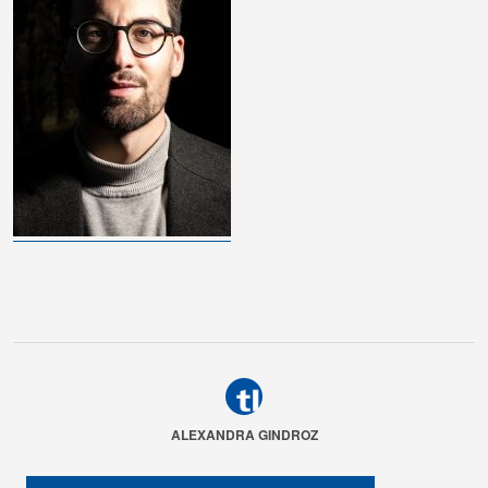
ALEXANDRA GINDROZ