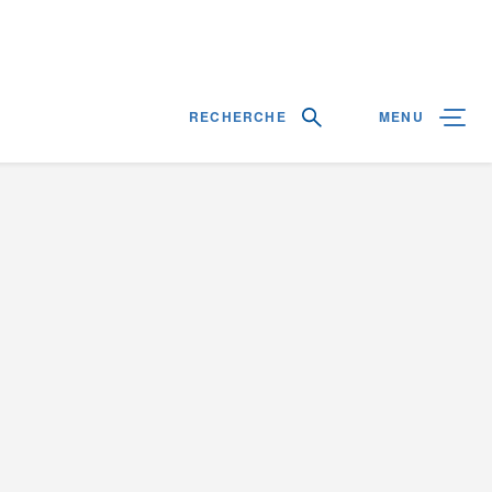
RECHERCHE
MENU