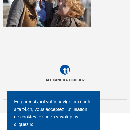
ALEXANDRA GINDROZ
En poursuivant votre navigation sur le
site t-l.ch, vous acceptez l’utilisation
de cookies. Pour en savoir plus,
SUIVEZ-NOUS :
cliquez ici