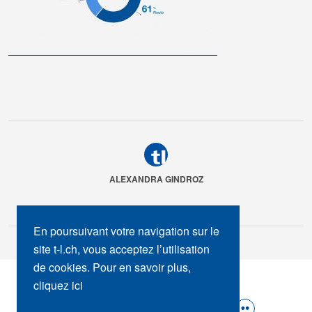
ALEXANDRA GINDROZ
En poursuivant votre navigation sur le
site t-l.ch, vous acceptez l’utilisation
de cookies. Pour en savoir plus,
SUIVEZ-NOUS :
cliquez ici