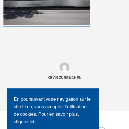
KEVIN ZURBUCHEN
En poursuivant votre navigation sur le
site t-l.ch, vous acceptez l’utilisation
de cookies. Pour en savoir plus,
SUIVEZ-NOUS :
cliquez ici