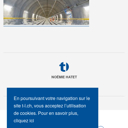
NOÉMIE HATET
En poursuivant votre navigation sur le
site t-l.ch, vous acceptez l’utilisation
de cookies. Pour en savoir plus,
SUIVEZ-NOUS :
cliquez ici