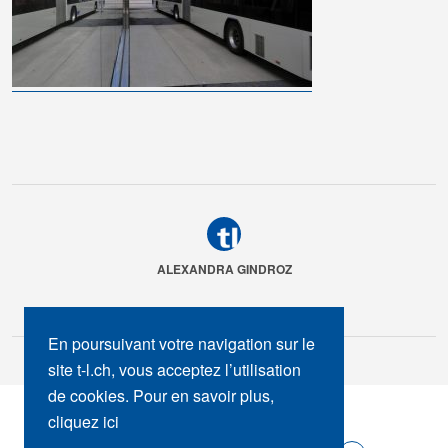
ALEXANDRA GINDROZ
En poursuivant votre navigation sur le
site t-l.ch, vous acceptez l’utilisation
de cookies. Pour en savoir plus,
SUIVEZ-NOUS :
cliquez ici